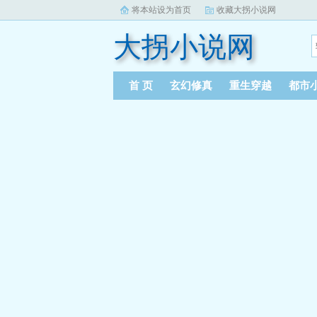
将本站设为首页
收藏大拐小说网
大拐小说网
首 页
玄幻修真
重生穿越
都市