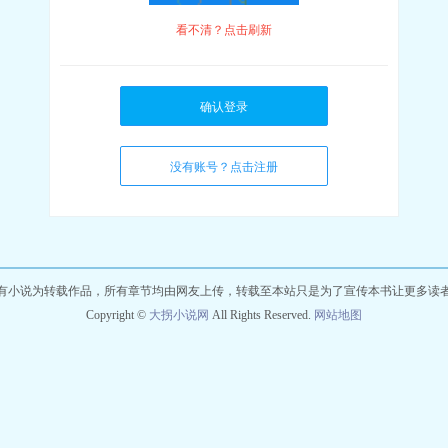
看不清？点击刷新
确认登录
没有账号？点击注册
有小说为转载作品，所有章节均由网友上传，转载至本站只是为了宣传本书让更多读
Copyright ©
大拐小说网
All Rights Reserved.
网站地图