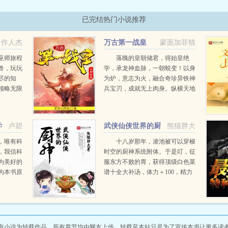
已完结热门小说推荐
当作人杰
万古第一战皇
蒙面加菲猫
巫师旅程
落魄的皇朝储君，得始皇绝
兽，玩玩
学，承龙神血脉，一朝蜕变！以身
尽的知
为炉，意志为火，融合奇珍异铁神
领略无限
兵宝刃，成就无上肉身。纵横天地
异，奇
唯我尊，宇宙星空谁能敌？高歌猛
进，踏天而行！吾之意志，浩瀚磅
礴，吾之战力，盖世...
学
卢碧
武侠仙侠世界的厨
熊猫胖大
神
，唯有科
十八岁那年，凌池被可以穿梭
，我信科
时空的厨神系统附体。于是叮，征
为美好的
服东方不败的胃，获得顶级白色菜
为本书原
谱十全大补汤，体力＋100，精力
的我一定
＋50。叮，征服张无忌的胃，获得
审，所以
普通蓝色菜谱乾坤烧鹅，体质＋
科学交织
5。...
有小说为转载作品，所有章节均由网友上传，转载至本站只是为了宣传本书让更多读