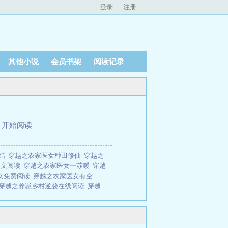
登录
注册
其他小说
会员书架
阅读记录
、
开始阅读
完结
穿越之农家医女种田修仙
穿越之
全文阅读
穿越之农家医女一苏暖
穿越
女免费阅读
穿越之农家医女有空
穿越之养崽乡村逆袭在线阅读
穿越
空间
穿越之农家有女阿福
穿越之农家
穿越之农家医妃
穿越之农家医女有空
扣人心弦是一本难得的情节与文笔俱佳
说 穿越之农家医女有空间 穿越之农