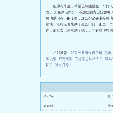
家医女免费阅读 
但愿有来生，希望琉璃能投生一个好人
着。 天色渐渐大亮，不远处的青山妩媚可
琉璃以前存下的东西，这些都是要带给琉璃
很快，江梓涵便来到了皇宫门口，那里一早
声，那宫女已是看到了她，当即有些许埋怨又
相邻推荐：
我有一条鬼怪供货链
你再
国史纲
限定冤家
不好意思认错人了
满棠
忆了
神道丹尊
第572章
第5
第568章
第5