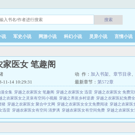
搜索
小说
军史小说
网游小说
科幻小说
灵异小说
言情小说
农家医女 笔趣阁
猪
动 作：
加入书架
、
章节目录
1-14 10:29:31
最新章节：
第572章
动漫全集
穿越之农家医女 笔趣阁
穿越之农家医女 迅雷
穿越之农家医女 免费
越之农家医女之灵泉有空间小视频
穿越之养崽乡村逆袭
穿越之农家医妃免费
猪猪
穿越之农家医女 聚合中文网
穿越之农家医女全文免费阅读
穿越之农家医
女迅雷
穿越农家医女有空间 清梦漓
穿越农家医女有空间免费
穿越之农家医女
越农家医女有空间苏暖全文免费
穿越农家医女空间
穿越之农家医女之灵泉有
之农家医女穿越之养崽乡村逆袭最新章节更新时间
穿越之农家医女会针灸的
空间
穿越之农家医女由作者(飞天猪猪)创作全本作品，该小说情节跌宕起伏、
情小说免费提供穿越之农家医女全文无弹窗的纯文字在线阅读。穿越之农家医女小