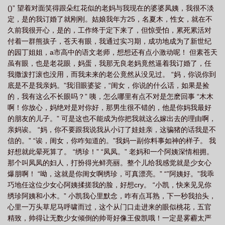
()” 望着对面笑得跟朵红花似的老妈与我现在的婆婆凤姨，我很不淡
全文
男神大人是女生免费阅读
tfboys之男神大人药别停
定，是的我订婚了就刚刚。姑娘我年方25，名夏木，性女，就在不
久前我很开心，是的，工作终于定下来了，但惊受怕，累死累活对
付着一群熊孩子，苍天有眼，我通过实习期，成功地成为了新世纪
的园丁姐姐，a市高中的语文老师，想想还有点小激动呢！ 但素苍天
虽有眼，也是老花眼，妈蛋，我那无良老妈竟然逼着我订婚了，任
我撒泼打滚也没用，而我未来的老公竟然从没见过。 “妈，你说你到
底是不是我亲妈。”我泪眼婆娑，“闺女，你说的什么话，如果是捡
的，我有这么不长眼吗？” 咦，怎么哪里有点不对是怎麽回事 “木木
啊！你放心，妈绝对是对你好，那男生很不错的，他是你妈我最好
的朋友的儿子。” 可是这也不能成为你把我就这么嫁出去的理由啊，
亲妈诶。 “妈，你不要跟我说我从小订了娃娃亲，这骗猪的话我是不
信的。” “诶，闺女，你咋知道的。”我妈一副你料事如神的样子。 我
好想就此晕死算了。 “绣珍！” “凤凤。” 老妈和一个阿姨深情相拥。
那个叫凤凤的妇人，打扮得光鲜亮丽。整个儿给我感觉就是少女心
爆朋啊！ “呦，这就是你闺女啊绣珍，可真漂亮。” “”阿姨好。”我乖
巧地任这位少女心阿姨揉搓我的脸，好想cry。 “小凯，快来见见你
绣珍阿姨和小木。” 小凯我心里默念，咋有点耳熟，下一秒我抬头，
心里一万头草尼马呼啸而过，这个从门口走进来的眼似桃花，五官
精致，帅得让无数少女倾倒的帅哥好像王俊凯哦！一定是雾霾太严