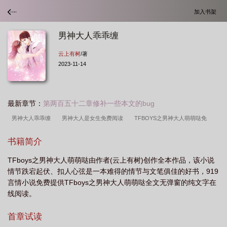
加入书架
男神大人乖乖缠
云上有树
/著
2023-11-14
最新章节：
第两百五十二章修补一些本文的bug
男神大人乖乖缠
男神大人是女生免费阅读
TFBOYS之男神大人萌萌哒免
费
TFboys之男神大人萌萌哒 云上有树
hollo男神大人
TFboys之男神大人
书籍简介
萌萌哒免费
男神大人是女生全集免费阅读
男神大人是女生免费阅读无弹窗微姑
TFboys之男神大人萌萌哒由作者(云上有树)创作全本作品，该小说
娘
男神大人乖乖txt
hallo男神大人
tfboys之男神大人上药别停免费阅
情节跌宕起伏、扣人心弦是一本难得的情节与文笔俱佳的好书，919
读
hollo
tfboys之男神大人药别停
tfboys之男神任我撩
男神大人
言情小说免费提供TFboys之男神大人萌萌哒全文无弹窗的纯文字在
是
tfboys之男神大人药别停免费
男神大人用英语怎么说
男神大人宠上瘾全
线阅读。
文免费阅读
tfboys男神大人药别停免费阅读
男神大人是女生最新章
首章试读
节
tfboys之男神大人萌萌哒免费
男神大人好
男神大人宠上天
男神大人